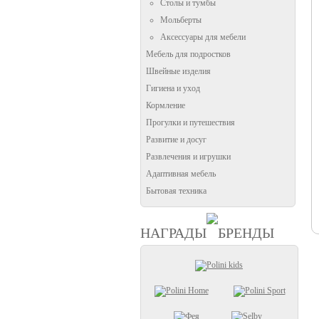
Столы и тумбы
Мольберты
Аксессуары для мебели
Мебель для подростков
Швейные изделия
Гигиена и уход
Кормление
Прогулки и путешествия
Развитие и досуг
Развлечения и игрушки
Адаптивная мебель
Бытовая техника
НАГРАДЫ
БРЕНДЫ