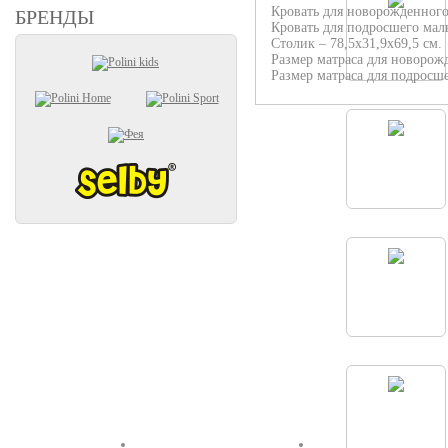
Кровать для новорожденного 
БРЕНДЫ
Кровать для подросшего малы
Столик – 78,5х31,9х69,5 см.
Размер матраса для новорож
Размер матраса для подросше