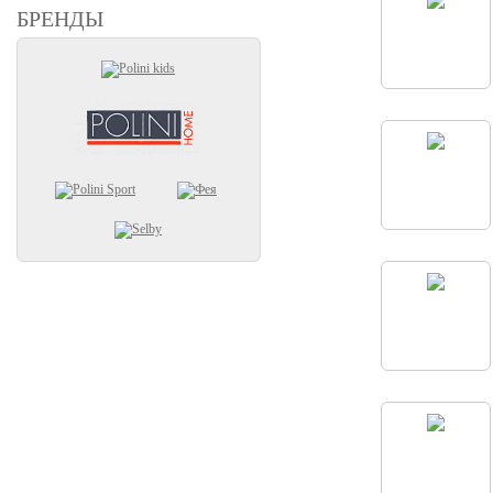
БРЕНДЫ