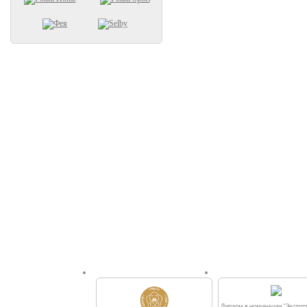
Диплом в номинации "Экспорт