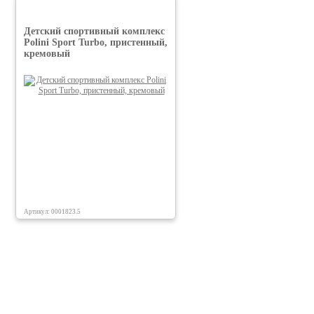
Детский спортивный комплекс
Polini Sport Turbo, пристенный,
кремовый
Артикул: 0001823.5