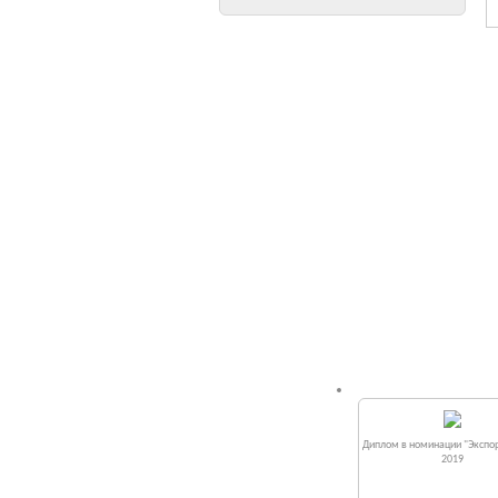
Диплом в номинации "Экспор
2019