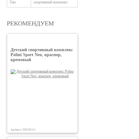
Тип
спортивный комплекс
РЕКОМЕНДУЕМ
Детский спортивный комплекс
Polini Sport Neo, враспор,
кремовый
Артикул: 0001824.5