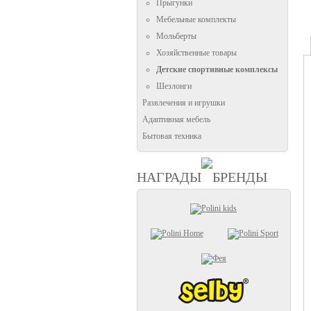
Прыгунки
Мебельные комплекты
Мольберты
Хозяйственные товары
Детские спортивные комплексы
Шезлонги
Развлечения и игрушки
Адаптивная мебель
Бытовая техника
НАГРАДЫ
БРЕНДЫ