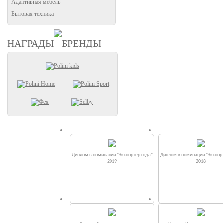
Адаптивная мебель
Бытовая техника
НАГРАДЫ
БРЕНДЫ
Диплом в номинации "Экспортер года"
Диплом в номинации "Экспорт
2019
2018