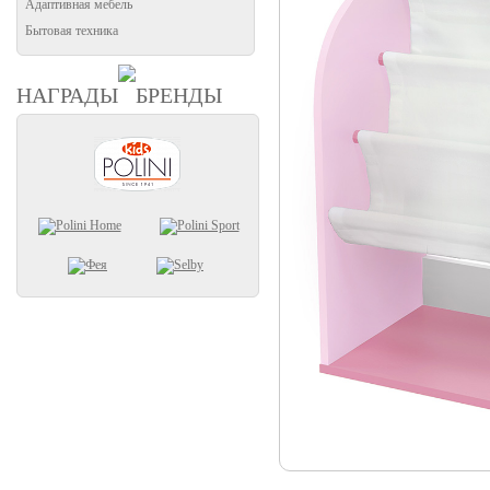
Адаптивная мебель
Бытовая техника
НАГРАДЫ
БРЕНДЫ