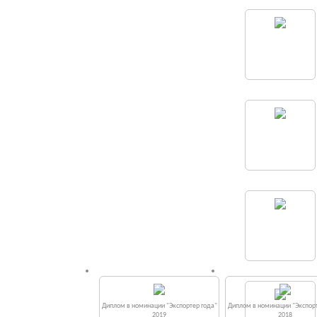
Диплом в номинации "Экспортер года"
Диплом в номинации "Экспорт
2019
2018