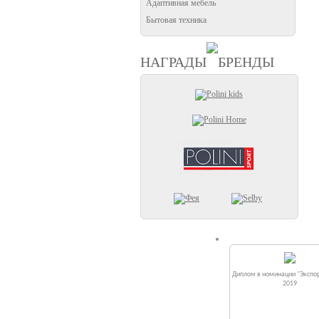
Адаптивная мебель
Бытовая техника
НАГРАДЫ
БРЕНДЫ
Диплом в номинации "Экспор
2019