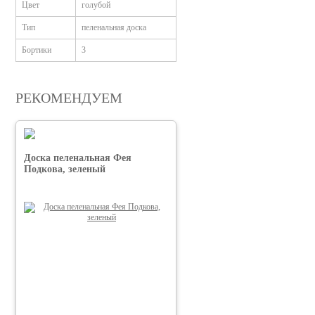
Цвет
голубой
Тип
пеленальная доска
Бортики
3
РЕКОМЕНДУЕМ
Доска пеленальная Фея
Подкова, зеленый