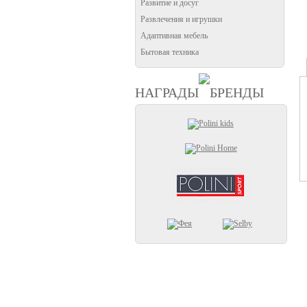
Развитие и досуг
Развлечения и игрушки
Адаптивная мебель
Бытовая техника
НАГРАДЫ
БРЕНДЫ