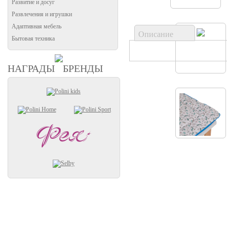
Развитие и досуг
Развлечения и игрушки
Адаптивная мебель
Описание
Бытовая техника
НАГРАДЫ
БРЕНДЫ