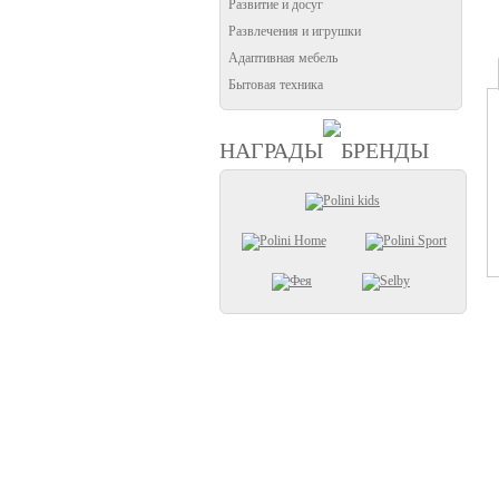
Развитие и досуг
Развлечения и игрушки
Адаптивная мебель
Бытовая техника
НАГРАДЫ
БРЕНДЫ