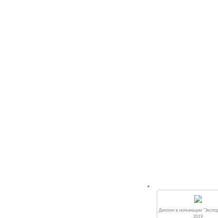
Диплом в номинации "Экспор
2019