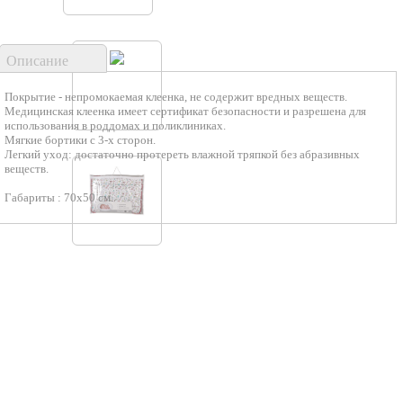
Описание
Покрытие - непромокаемая клеенка, не содержит вредных веществ.
Медицинская клеенка имеет сертификат безопасности и разрешена для
использования в роддомах и поликлиниках.
Мягкие бортики с 3-х сторон.
Легкий уход: достаточно протереть влажной тряпкой без абразивных
веществ.
Габариты : 70х50 см.