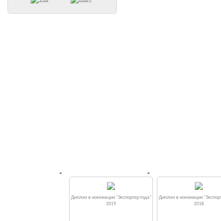
Диплом в номинации "Экспортер года"
Диплом в номинации "Экспорт
2019
2018