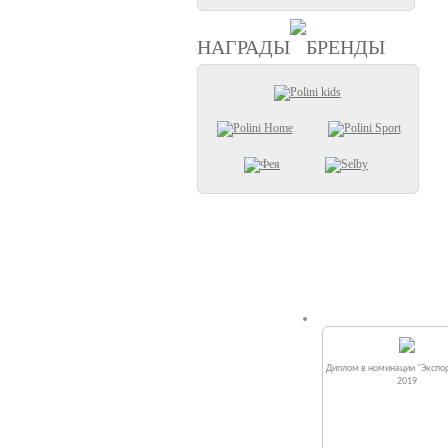
НАГРАДЫ
БРЕНДЫ
Диплом в номинации "Экспор
2019