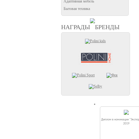
Адаптивная мебель
Бытовая техника
НАГРАДЫ
БРЕНДЫ
Диплом в номинации "Экспор
2019