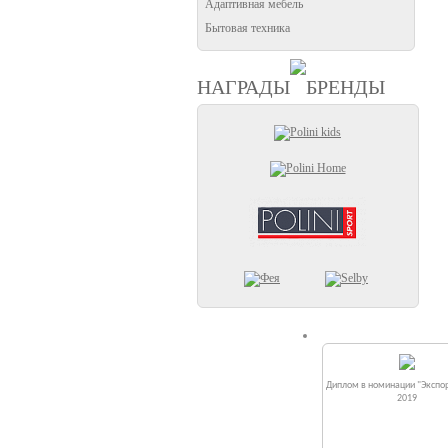
Адаптивная мебель
Бытовая техника
НАГРАДЫ
БРЕНДЫ
Диплом в номинации "Экспор
2019