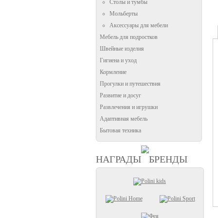
Столы и тумбы
Мольберты
Аксессуары для мебели
Мебель для подростков
Швейные изделия
Гигиена и уход
Кормление
Прогулки и путешествия
Развитие и досуг
Развлечения и игрушки
Адаптивная мебель
Бытовая техника
НАГРАДЫ
БРЕНДЫ