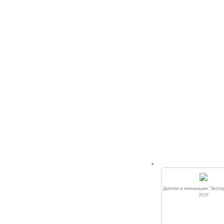
Диплом в номинации "Экспор
2019