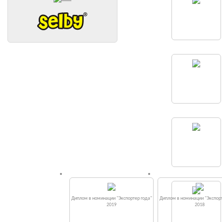
Диплом в номинации "Экспортер года"
Диплом в номинации "Экспорт
2019
2018