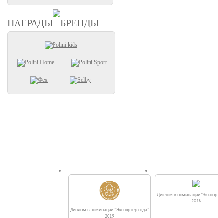
НАГРАДЫ
БРЕНДЫ
Диплом в номинации "Экспорт
2018
Диплом в номинации "Экспортер года"
2019