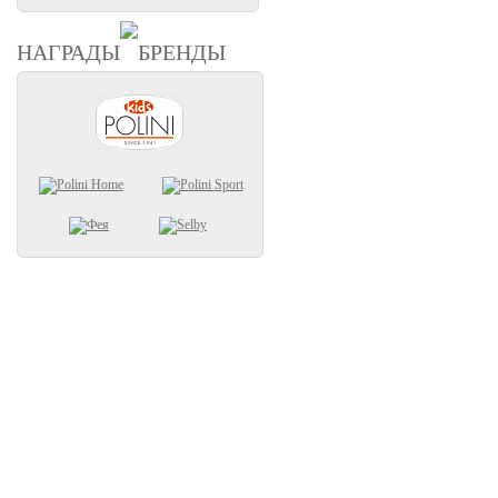
НАГРАДЫ
БРЕНДЫ