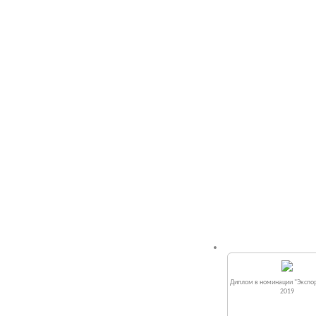
Диплом в номинации "Экспор
2019