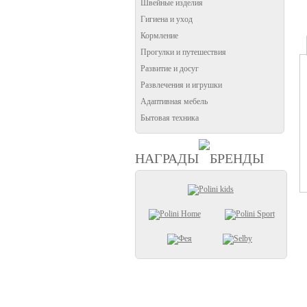
Швейные изделия
Гигиена и уход
Кормление
Прогулки и путешествия
Развитие и досуг
Развлечения и игрушки
Адаптивная мебель
Бытовая техника
НАГРАДЫ
БРЕНДЫ