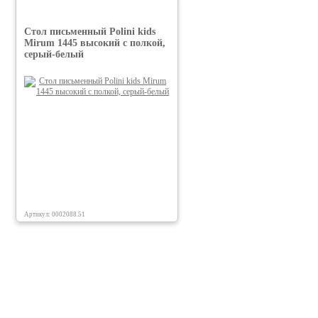
Стол письменный Polini kids
Mirum 1445 высокий с полкой,
серый-белый
Артикул: 0002088.51