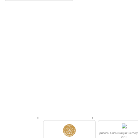
Диплом в номинации "Экспорт
2018