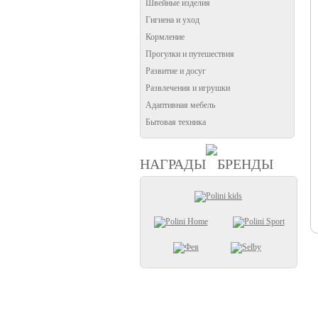
Швейные изделия
Гигиена и уход
Кормление
Прогулки и путешествия
Развитие и досуг
Развлечения и игрушки
Адаптивная мебель
Бытовая техника
НАГРАДЫ
БРЕНДЫ