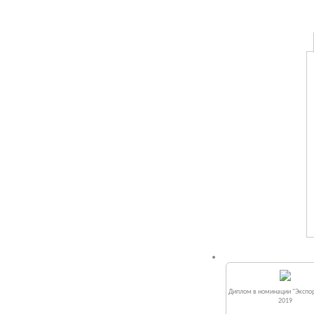
Диплом в номинации "Экспор
2019