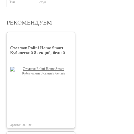
Тип
стул
РЕКОМЕНДУЕМ
Стеллаж Polini Home Smart
Кубический 8 секций, белый
Артикул: 0001693.9