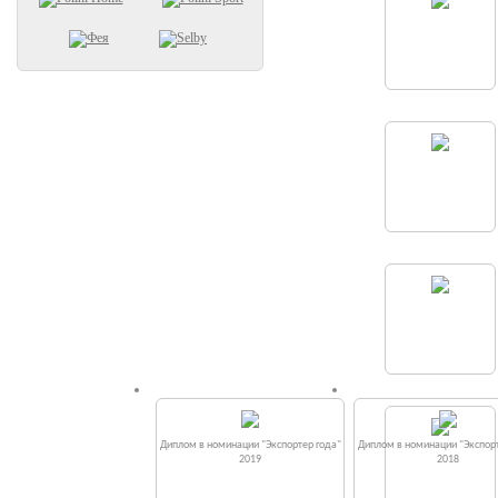
Диплом в номинации "Экспортер года"
Диплом в номинации "Экспорт
2019
2018