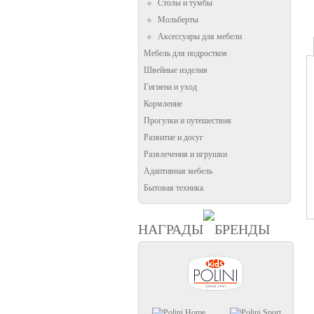
Столы и тумбы
Мольберты
Аксессуары для мебели
Мебель для подростков
Швейные изделия
Гигиена и уход
Кормление
Прогулки и путешествия
Развитие и досуг
Развлечения и игрушки
Адаптивная мебель
Бытовая техника
НАГРАДЫ
БРЕНДЫ