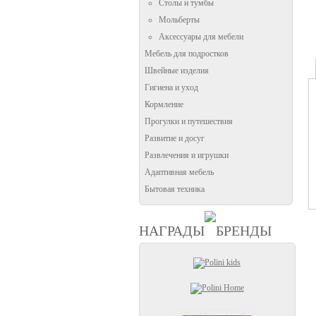
Столы и тумбы
Мольберты
Аксессуары для мебели
Мебель для подростков
Швейные изделия
Гигиена и уход
Кормление
Прогулки и путешествия
Развитие и досуг
Развлечения и игрушки
Адаптивная мебель
Бытовая техника
НАГРАДЫ
БРЕНДЫ