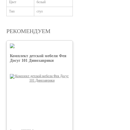
Цвет
белый
Тип
стул
РЕКОМЕНДУЕМ
Комплект детской мебели Фея
Досуг 101 Динозаврики