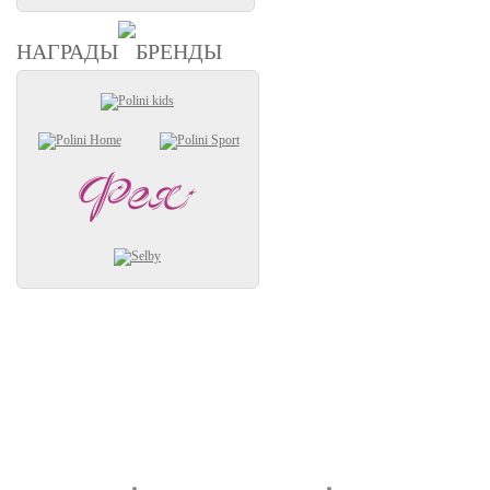
НАГРАДЫ
БРЕНДЫ