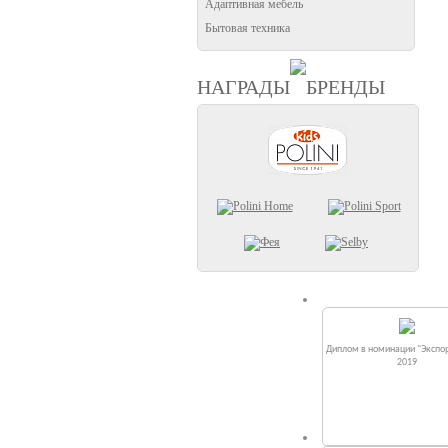
Адаптивная мебель
Бытовая техника
НАГРАДЫ
БРЕНДЫ
Диплом в номинации "Экспор
2019