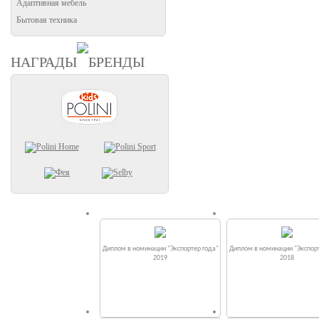
Адаптивная мебель
Бытовая техника
НАГРАДЫ
БРЕНДЫ
Диплом в номинации "Экспортер года"
Диплом в номинации "Экспорт
2019
2018