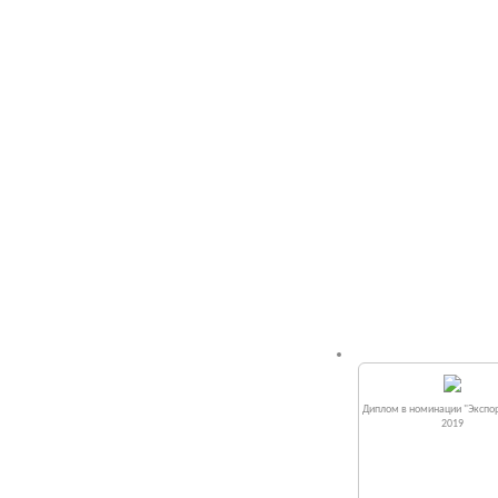
Диплом в номинации "Экспор
2019