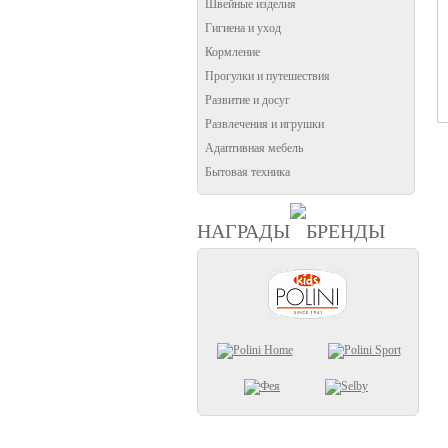
Швейные изделия
Гигиена и уход
Кормление
Прогулки и путешествия
Развитие и досуг
Развлечения и игрушки
Адаптивная мебель
Бытовая техника
НАГРАДЫ
БРЕНДЫ