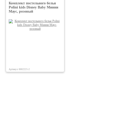
Комплект постельного белья
Polini kids Disney Baby Минни
Маус, розовый
Артикул: 0002221-2