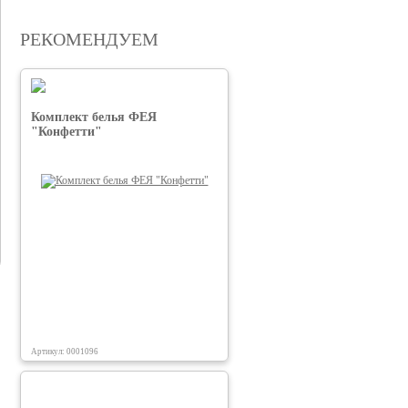
РЕКОМЕНДУЕМ
Комплект белья ФЕЯ
"Конфетти"
Артикул: 0001096