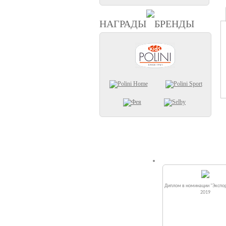
НАГРАДЫ
БРЕНДЫ
Диплом в номинации "Экспор
2019