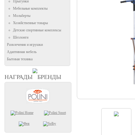
Прыгунки
Мебельные комплекты
Мольберты
Хозяйственные товары
Детские спортивные комплексы
Шезлонги
Развлечения и игрушки
Адаптивная мебель
Бытовая техника
НАГРАДЫ
БРЕНДЫ