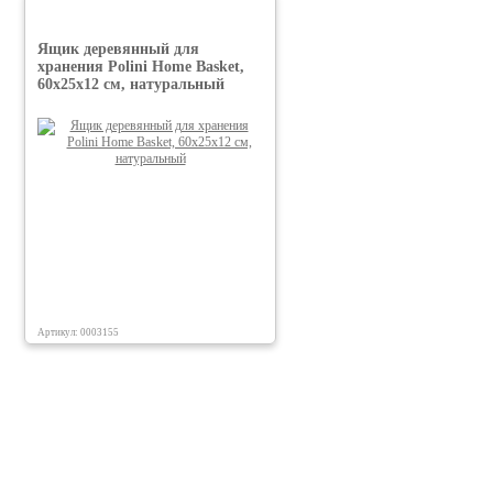
Ящик деревянный для
хранения Polini Home Basket,
60х25х12 см, натуральный
Артикул: 0003155