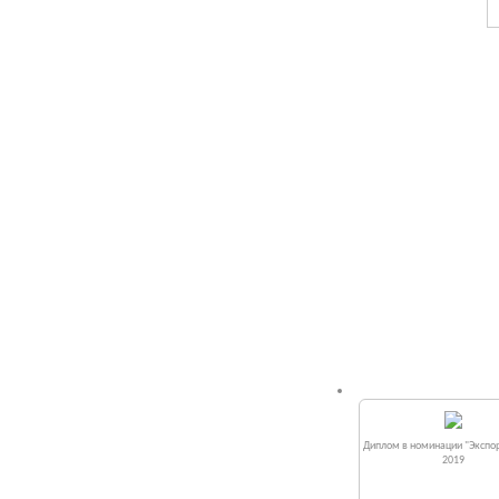
Диплом в номинации "Экспор
2019