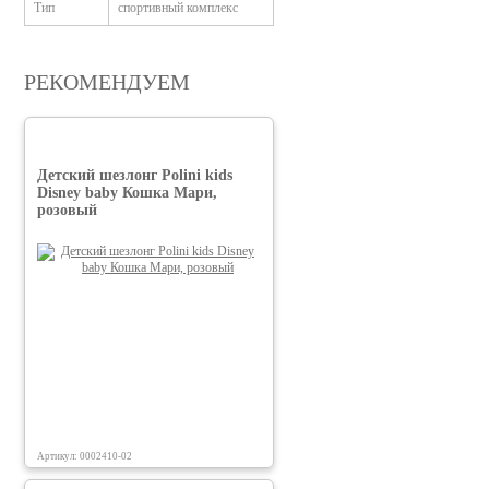
Тип
спортивный комплекс
РЕКОМЕНДУЕМ
Детский шезлонг Polini kids
Disney baby Кошка Мари,
розовый
Артикул: 0002410-02