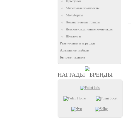
Прыгунки
Мебельные комплекты
Мольберты
Хозяйственные товары
Детские спортивные комплексы
Шезлонги
Развлечения и игрушки
Адаптивная мебель
Бытовая техника
НАГРАДЫ
БРЕНДЫ