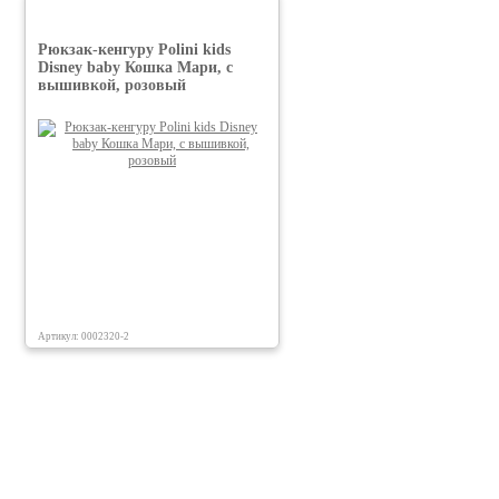
Рюкзак-кенгуру Polini kids
Disney baby Кошка Мари, с
вышивкой, розовый
Артикул: 0002320-2