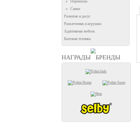
Переноски
Санки
Развитие и досуг
Развлечения и игрушки
Адаптивная мебель
Бытовая техника
НАГРАДЫ
БРЕНДЫ