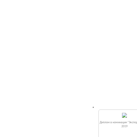
Диплом в номинации "Экспор
2019