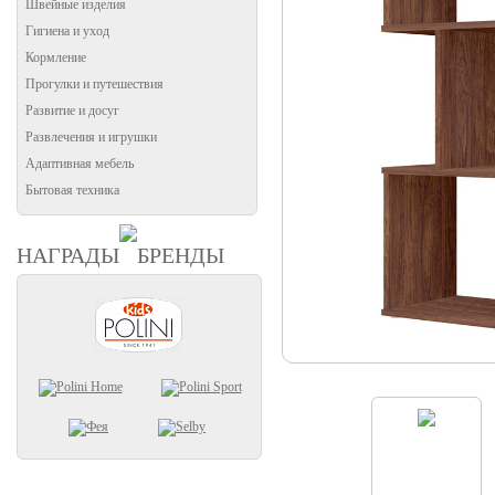
Швейные изделия
Гигиена и уход
Кормление
Прогулки и путешествия
Развитие и досуг
Развлечения и игрушки
Адаптивная мебель
Бытовая техника
НАГРАДЫ
БРЕНДЫ