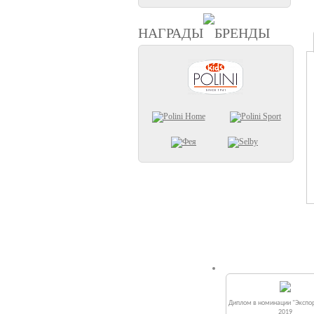
НАГРАДЫ
БРЕНДЫ
Диплом в номинации "Экспор
2019