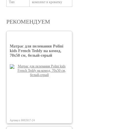
Тип
комплект в кроватку
РЕКОМЕНДУЕМ
Матрас для пеленания Polini
kids French Teddy на комод,
70х50 см, белый-серый
Артикул: 0002617-24