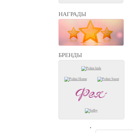
НАГРАДЫ
БРЕНДЫ