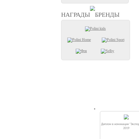
НАГРАДЫ
БРЕНДЫ
Диплом в номинации "Экспор
2019