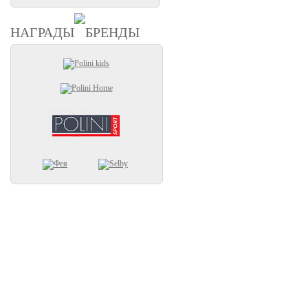
НАГРАДЫ
БРЕНДЫ