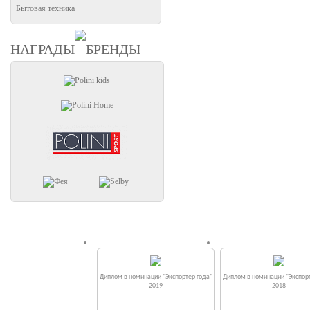
Бытовая техника
НАГРАДЫ
БРЕНДЫ
Диплом в номинации "Экспортер года"
Диплом в номинации "Экспорт
2019
2018