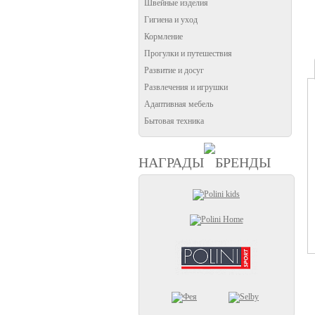
Швейные изделия
Гигиена и уход
Кормление
Прогулки и путешествия
Развитие и досуг
Развлечения и игрушки
Адаптивная мебель
Бытовая техника
НАГРАДЫ
БРЕНДЫ