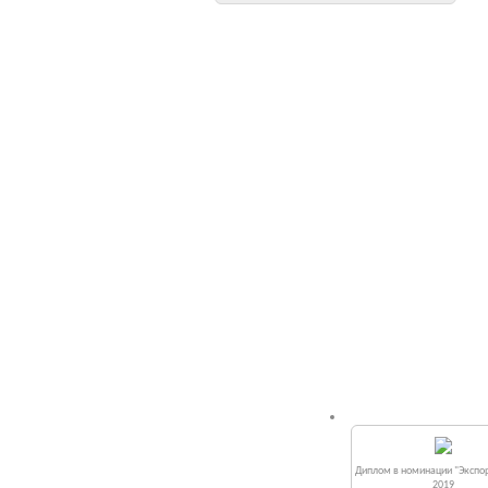
Диплом в номинации "Экспор
2019