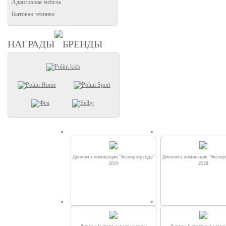
Адаптивная мебель
Бытовая техника
НАГРАДЫ
БРЕНДЫ
Диплом в номинации "Экспортер года"
Диплом в номинации "Экспорт
2019
2018