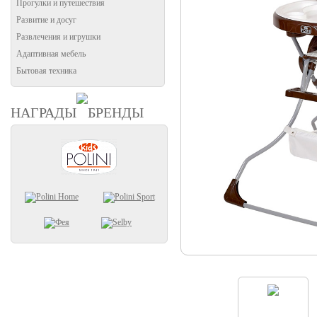
Прогулки и путешествия
Развитие и досуг
Развлечения и игрушки
Адаптивная мебель
Бытовая техника
НАГРАДЫ
БРЕНДЫ