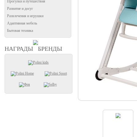
Прогулки и путешествия
Развитие и досуг
Развлечения и игрушки
Адаптивная мебель
Бытовая техника
НАГРАДЫ
БРЕНДЫ