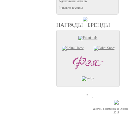
Адаптивная мебель
Бытовая техника
НАГРАДЫ
БРЕНДЫ
Диплом в номинации "Экспор
2019