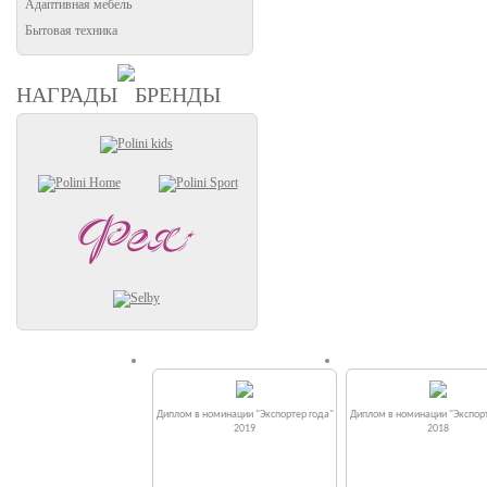
Адаптивная мебель
Бытовая техника
НАГРАДЫ
БРЕНДЫ
Диплом в номинации "Экспортер года"
Диплом в номинации "Экспорт
2019
2018