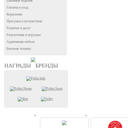
Швейные изделия
Гигиена и уход
Кормление
Прогулки и путешествия
Развитие и досуг
Развлечения и игрушки
Адаптивная мебель
Бытовая техника
НАГРАДЫ
БРЕНДЫ