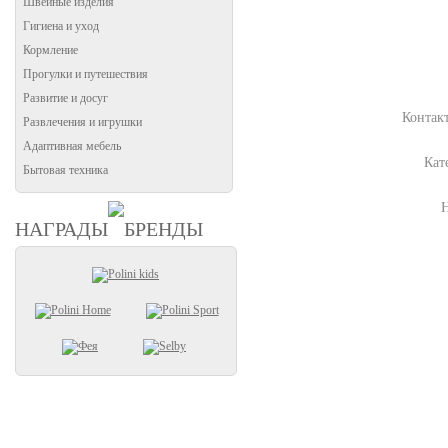
Швейные изделия
Гигиена и уход
Кормление
Прогулки и путешествия
Развитие и досуг
Контак
Развлечения и игрушки
Адаптивная мебель
Кат
Бытовая техника
НАГРАДЫ
БРЕНДЫ