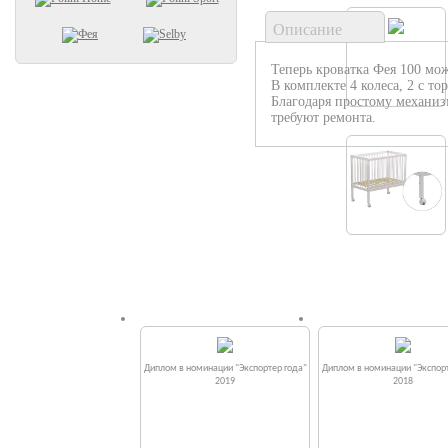
Описание
Теперь кроватка Фея 100 мо
В комплекте 4 колеса, 2 с то
Благодаря простому механизм
требуют ремонта.
Диплом в номинации "Экспортер года"
Диплом в номинации "Экспорт
2019
2018