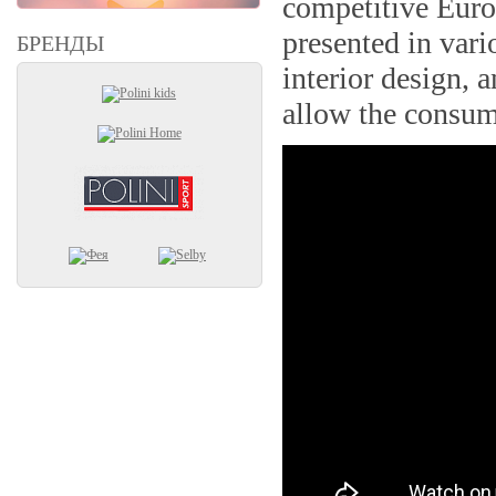
competitive Euro
presented in vario
БРЕНДЫ
interior design, 
allow the consum