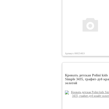
Артикул: 0002548.9
Кровать детская Polini kids
Simple 3435, графит-дуб кр
золотой