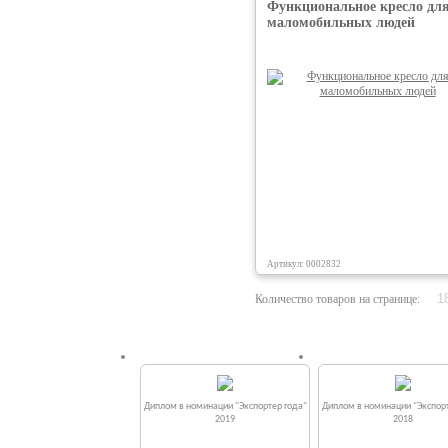
Функциональное кресло дл
маломобильных людей
Артикул: 0002832
Количество товаров на странице:
Диплом в номинации "Экспортер года"
Диплом в номинации "Экспорт
2019
2018